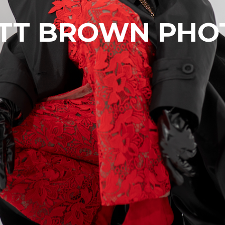
TT BROWN PHO